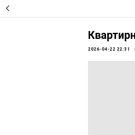
Квартирн
2026-04-22 22:31