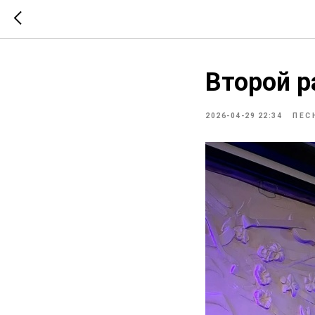
Второй р
2026-04-29 22:34
ПЕС